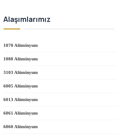
Alaşımlarımız
1070 Alüminyum
1080 Alüminyum
3103 Alüminyum
6005 Alüminyum
6013 Alüminyum
6061 Alüminyum
6060 Alüminyum