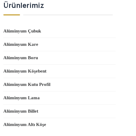
Ürünlerimiz
Alüminyum Çubuk
Alüminyum Kare
Alüminyum Boru
Alüminyum Köşebent
Alüminyum Kutu Profil
Alüminyum Lama
Alüminyum Billet
Alüminyum Altı Köşe