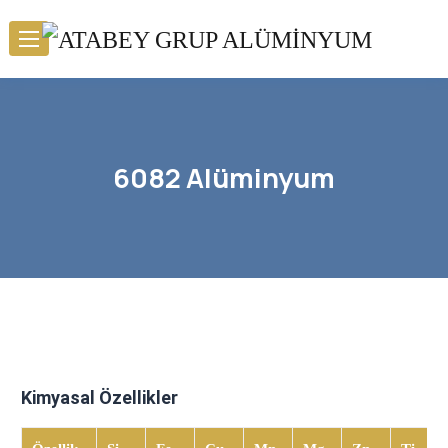
6082 Alüminyum
Kimyasal Özellikler