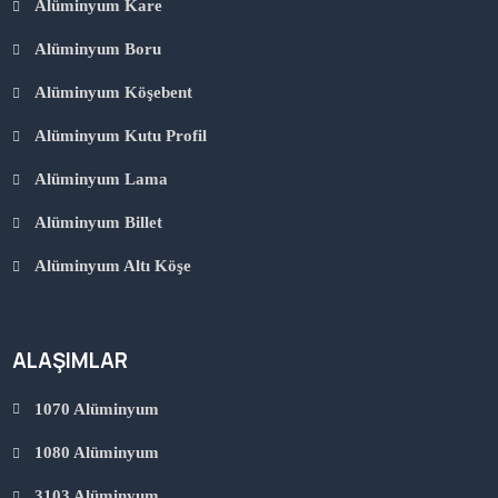
Alüminyum Kare
Alüminyum Boru
Alüminyum Köşebent
Alüminyum Kutu Profil
Alüminyum Lama
Alüminyum Billet
Alüminyum Altı Köşe
ALAŞIMLAR
1070 Alüminyum
1080 Alüminyum
3103 Alüminyum