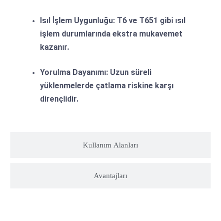
Isıl İşlem Uygunluğu:
T6 ve T651 gibi ısıl
işlem durumlarında ekstra mukavemet
kazanır.
Yorulma Dayanımı:
Uzun süreli
yüklenmelerde çatlama riskine karşı
dirençlidir.
Kullanım Alanları
Avantajları