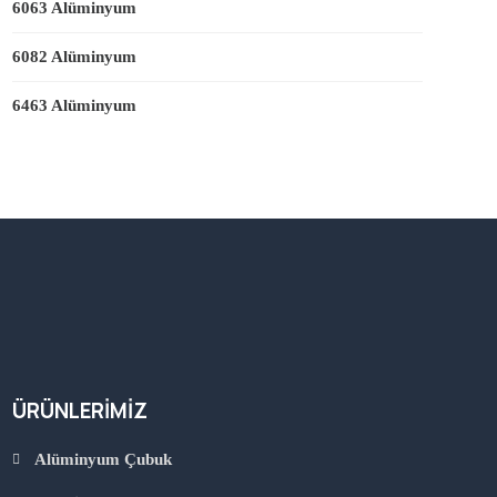
6063 Alüminyum
6082 Alüminyum
6463 Alüminyum
ÜRÜNLERIMIZ
Alüminyum Çubuk