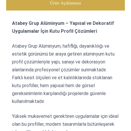
Ürün Açıklaması
Atabey Grup Alüminyum – Yapısal ve Dekoratif
Uygulamalar İçin Kutu Profil Çözümleri
Atabey Grup Alüminyum, hafifliği, dayanıklılığı ve
estetik görünümü bir araya getiren alüminyum kutu
profil çözümleriyle yapı, sanayi ve dekorasyon
alanlarında profesyonel çözümler sunmaktadır.
Farklı kesit ölçüleri ve et kalınlıklarında stoklanan
kutu profiller, hem yapısal hem de görsel
gereksinimlerin karşılandığı projelerde güvenle
kullanılmaktadır.
Yüksek mukavemet gerektiren uygulamalar için ideal
olan bu profiller, modern tasarımlarla bütünleşerek