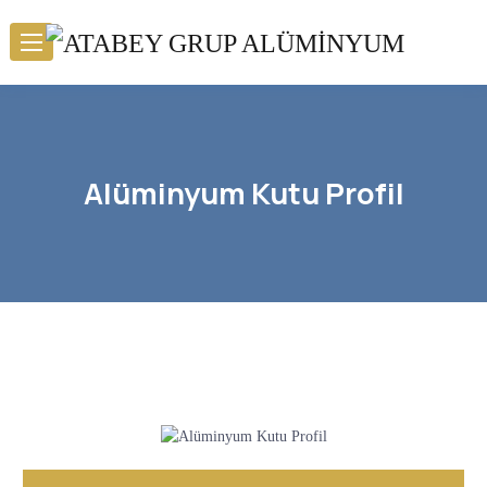
Alüminyum Kutu Profil