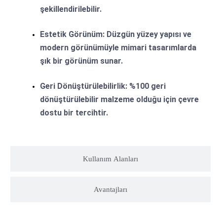
şekillendirilebilir.
Estetik Görünüm:
Düzgün yüzey yapısı ve
modern görünümüyle mimari tasarımlarda
şık bir görünüm sunar.
Geri Dönüştürülebilirlik:
%100 geri
dönüştürülebilir malzeme olduğu için çevre
dostu bir tercihtir.
Kullanım Alanları
Avantajları