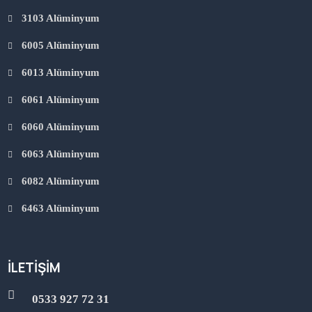
3103 Alüminyum
6005 Alüminyum
6013 Alüminyum
6061 Alüminyum
6060 Alüminyum
6063 Alüminyum
6082 Alüminyum
6463 Alüminyum
İLETIŞIM
0533 927 72 31