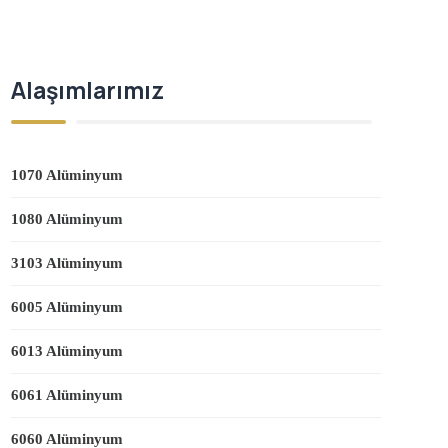
Alaşımlarımız
1070 Alüminyum
1080 Alüminyum
3103 Alüminyum
6005 Alüminyum
6013 Alüminyum
6061 Alüminyum
6060 Alüminyum