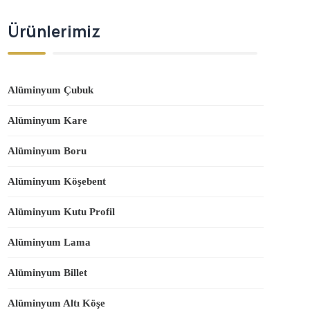
Ürünlerimiz
Alüminyum Çubuk
Alüminyum Kare
Alüminyum Boru
Alüminyum Köşebent
Alüminyum Kutu Profil
Alüminyum Lama
Alüminyum Billet
Alüminyum Altı Köşe