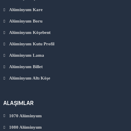
Alüminyum Kare
Alüminyum Boru
Alüminyum Köşebent
Alüminyum Kutu Profil
Alüminyum Lama
Alüminyum Billet
Alüminyum Altı Köşe
ALAŞIMLAR
1070 Alüminyum
1080 Alüminyum