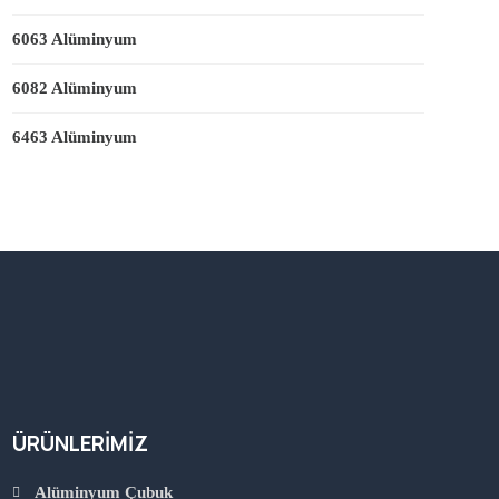
6063 Alüminyum
6082 Alüminyum
6463 Alüminyum
ÜRÜNLERIMIZ
Alüminyum Çubuk